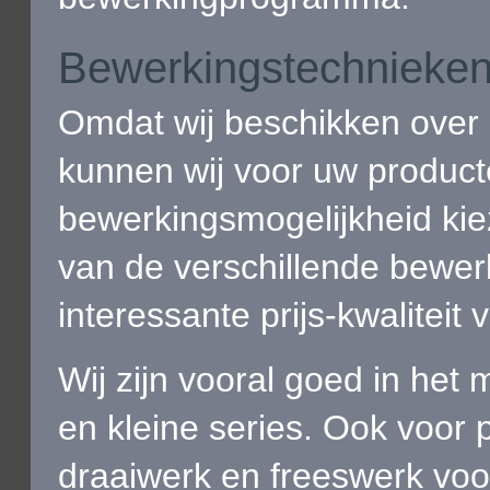
Bewerkingstechnieke
Omdat wij beschikken over
kunnen wij voor uw producte
bewerkingsmogelijkheid kie
van de verschillende bewer
interessante prijs-kwaliteit
Wij zijn vooral goed in het
en kleine series. Ook voor 
draaiwerk en freeswerk voor