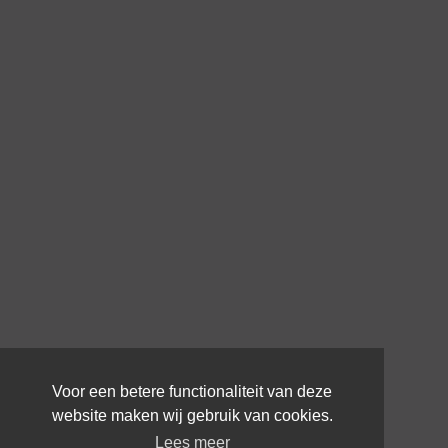
Voor een betere functionaliteit van deze
website maken wij gebruik van cookies.
Lees meer