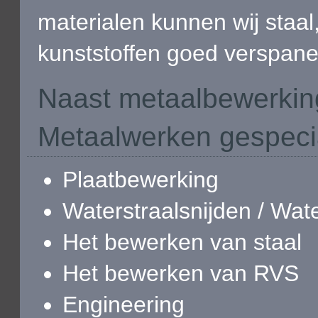
materialen kunnen wij staal
kunststoffen goed verspan
Naast metaalbewerking
Metaalwerken gespecia
Plaatbewerking
Waterstraalsnijden / Wat
Het bewerken van staal
Het bewerken van RVS
Engineering